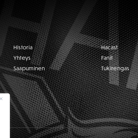
Historia
Hacast
Yhteys
Fanit
Saapuminen
Tukirengas