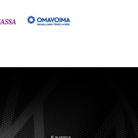
Kauppa