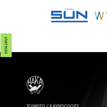
OSTA LIPUT
TOIMISTO / KÄYNTIOSOITE